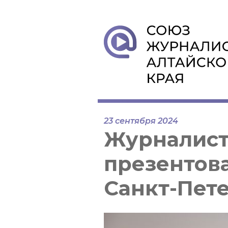
23 сентября 2024
Журналист
презентова
Санкт-Пет