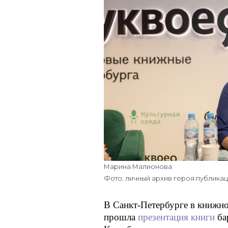
Марина Малионова
Фото: личный архив героя публика
В Санкт-Петербурге в книжно
прошла
презентация книги
ба