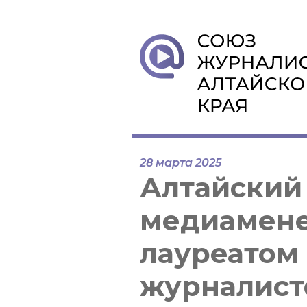
28 марта 2025
Алтайский
медиамене
лауреатом
журналист