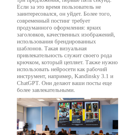
Если за это время пользователь не
заинтересовался, он уйдет. Более того,
современный постинг требует
продуманного оформления: ярких
заголовков, качественных изображений,
использования брендированных
шаблонов. Такая визуальная
привлекательность служит своего рода
крючком, который цепляет. Также нужно
использовать нейросети как рабочий
инструмент, например, Kandinsky 3.1 и
ChatGPT. Они делают ваши посты еще
более завлекательными.