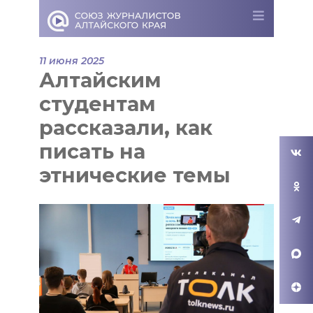
11 июня 2025
Алтайским
студентам
рассказали, как
писать на
этнические темы