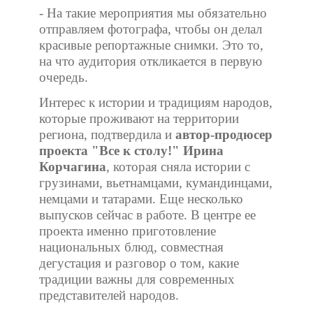
- На такие мероприятия мы обязательно
отправляем фотографа, чтобы он делал
красивые репортажные снимки. Это то,
на что аудитория откликается в первую
очередь.
Интерес к истории и традициям народов,
которые проживают на территории
региона, подтвердила и
автор-продюсер
проекта "Все к столу!" Ирина
Корчагина
, которая сняла истории с
грузинами, вьетнамцами, кумандинцами,
немцами и татарами. Еще несколько
выпусков сейчас в работе. В центре ее
проекта именно приготовление
национальных блюд, совместная
дегустация и разговор о том, какие
традиции важны для современных
представителей народов.