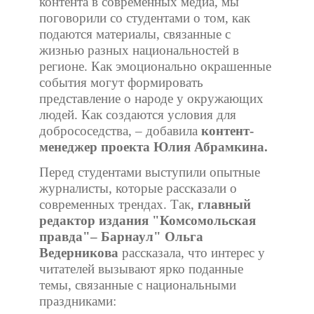
контента в современных медиа, мы
поговорили со студентами о том, как
подаются материалы, связанные с
жизнью разных национальностей в
регионе. Как эмоционально окрашенные
события могут формировать
представление о народе у окружающих
людей. Как создаются условия для
добрососедства, – добавила
контент-
менеджер проекта Юлия Абрамкина.
Перед студентами выступили опытные
журналисты, которые рассказали о
современных трендах. Так,
главный
редактор издания "Комсомольская
правда"– Барнаул" Ольга
Ведерникова
рассказала, что интерес у
читателей вызывают ярко поданные
темы, связанные с национальными
праздниками: