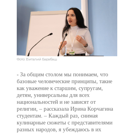
Фото: Виталий Барабаш
- За общим столом мы понимаем, что
базовые человеческие принципы, такие
как уважение к старшим, супругам,
детям, универсальны для всех
национальностей и не зависят от
религии, – рассказала Ирина Корчагина
студентам. – Каждый раз, снимая
кулинарные сюжеты с представителями
разных народов, я убеждаюсь в их