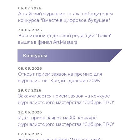
06. 07. 2026
Алтайский журналист стала победителем
конкурса "Вместе в цифровое будущее"
30. 06. 2026
Воспитанница детской редакции "Толка"
вышла в финал ArtMasters
Конкурсы
06. 08. 2026
Открыт прием заявок на премию для
журналистов "Кредит доверия 2026"
29. 07. 2026
Заканчивается прием заявок на конкурс
журналистского мастерства "Сибирь.ПРО"
22. 06. 2026
Идет прием заявок на XXI конкурс
журналистского мастерства "Сибирь.ПРО"
02. 06. 2026
Национальная премия "МедиаПоле"