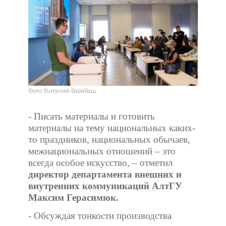
Фото: Виталий Барабаш
- Писать материалы и готовить
материалы на тему национальных каких-
то праздников, национальных обычаев,
межнациональных отношений – это
всегда особое искусство, – отметил
директор департамента внешних и
внутренних коммуникаций АлтГУ
Максим Герасимюк.
- Обсуждая тонкости производства