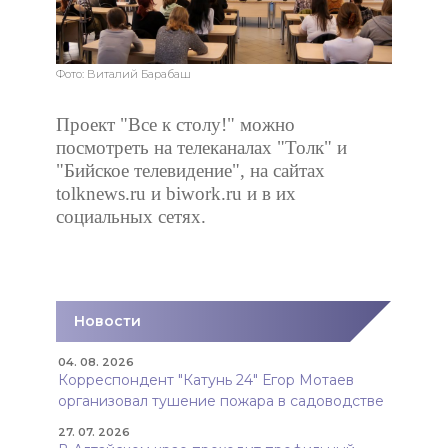
Фото: Виталий Барабаш
Проект "Все к столу!" можно
посмотреть на телеканалах "Толк" и
"Бийское телевидение", на сайтах
tolknews.ru и biwork.ru и в их
социальных сетях.
Новости
04. 08. 2026
Корреспондент "Катунь 24" Егор Мотаев
организовал тушение пожара в садоводстве
27. 07. 2026