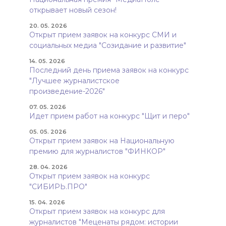
открывает новый сезон!
20. 05. 2026
Открыт прием заявок на конкурс СМИ и
социальных медиа "Созидание и развитие"
14. 05. 2026
Последний день приема заявок на конкурс
"Лучшее журналистское
произведение-2026"
07. 05. 2026
Идет прием работ на конкурс "Щит и перо"
05. 05. 2026
Открыт прием заявок на Национальную
премию для журналистов "ФИНКОР"
28. 04. 2026
Открыт прием заявок на конкурс
"СИБИРЬ.ПРО"
15. 04. 2026
Открыт прием заявок на конкурс для
журналистов "Меценаты рядом: истории