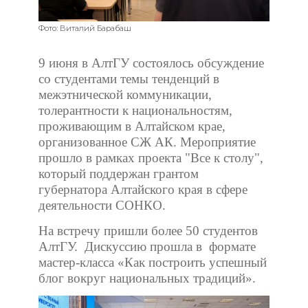
Фото: Виталий Барабаш
9 июня в АлтГУ состоялось обсуждение
со студентами темы тенденций в
межэтнической коммуникации,
толерантности к национальностям,
проживающим в Алтайском крае,
организованное СЖ АК. Мероприятие
прошло в рамках проекта "Все к столу",
который поддержан грантом
губернатора Алтайского края в сфере
деятельности СОНКО.
На встречу пришли более 50 студентов
АлтГУ. Дискуссию прошла в формате
мастер-класса «Как построить успешный
блог вокруг национальных традиций».