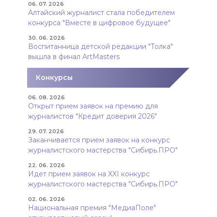
06. 07. 2026
Алтайский журналист стала победителем
конкурса "Вместе в цифровое будущее"
30. 06. 2026
Воспитанница детской редакции "Толка"
вышла в финал ArtMasters
Конкурсы
06. 08. 2026
Открыт прием заявок на премию для
журналистов "Кредит доверия 2026"
29. 07. 2026
Заканчивается прием заявок на конкурс
журналистского мастерства "Сибирь.ПРО"
22. 06. 2026
Идет прием заявок на XXI конкурс
журналистского мастерства "Сибирь.ПРО"
02. 06. 2026
Национальная премия "МедиаПоле"