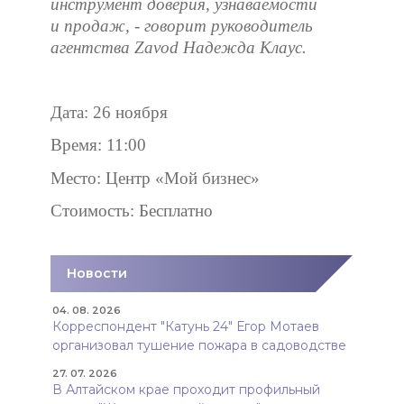
инструмент доверия, узнаваемости
и продаж, - говорит руководитель
агентства Zavod Надежда Клаус.
Дата: 26 ноября
Время: 11:00
Место: Центр «Мой бизнес»
Стоимость: Бесплатно
Новости
04. 08. 2026
Корреспондент "Катунь 24" Егор Мотаев
организовал тушение пожара в садоводстве
27. 07. 2026
В Алтайском крае проходит профильный