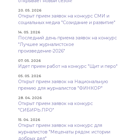
открывает новый сезон!
20. 05. 2026
Открыт прием заявок на конкурс СМИ и
социальных медиа "Созидание и развитие"
14. 05. 2026
Последний день приема заявок на конкурс
"Лучшее журналистское
произведение-2026"
07. 05. 2026
Идет прием работ на конкурс "Щит и перо"
05. 05. 2026
Открыт прием заявок на Национальную
премию для журналистов "ФИНКОР"
28. 04. 2026
Открыт прием заявок на конкурс
"СИБИРЬ.ПРО"
15. 04. 2026
Открыт прием заявок на конкурс для
журналистов "Меценаты рядом: истории
добрых дел"