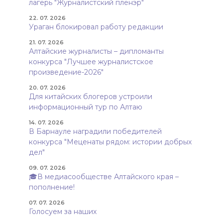
лагерь "Журналистский пленэр"
22. 07. 2026
Ураган блокировал работу редакции
21. 07. 2026
Алтайские журналисты – дипломанты
конкурса "Лучшее журналистское
произведение-2026"
20. 07. 2026
Для китайских блогеров устроили
информационный тур по Алтаю
14. 07. 2026
В Барнауле наградили победителей
конкурса "Меценаты рядом: истории добрых
дел"
09. 07. 2026
🎓В медиасообществе Алтайского края –
пополнение!
07. 07. 2026
Голосуем за наших