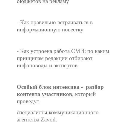
бюджетов на рекламу
- Как правильно встраиваться в
информационную повестку
- Как устроена работа СМИ: по каким
принципам редакции отбирают
инфоповоды и экспертов
Особый блок интенсива - разбор
контента участников
, который
проведут
специалисты коммуникационного
агентства Zavod.