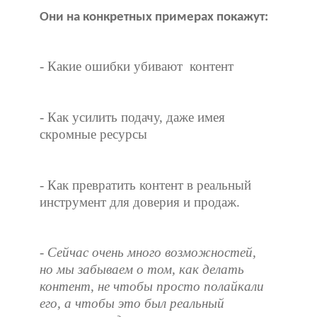
Они на конкретных примерах покажут:
- Какие ошибки убивают контент
- Как усилить подачу, даже имея
скромные ресурсы
- Как превратить контент в реальный
инструмент для доверия и продаж.
- Сейчас очень много возможностей,
но мы забываем о том, как делать
контент, не чтобы просто полайкали
его, а чтобы это был реальный