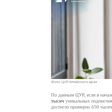
Фото: ЦУР Алтайского края
По данным ЦУР, если в начал
тысяч
уникальных подписчико
достигло примерно 650 тысяч