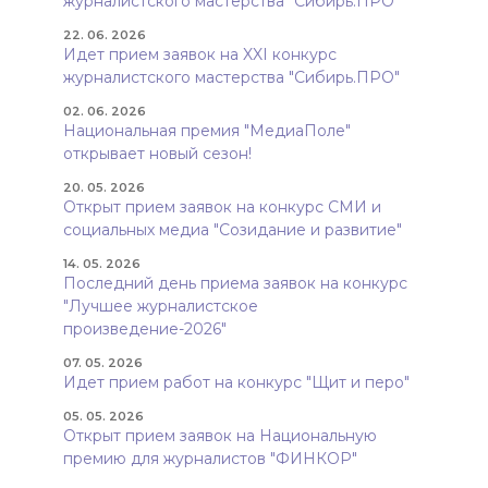
журналистского мастерства "Сибирь.ПРО"
22. 06. 2026
Идет прием заявок на XXI конкурс
журналистского мастерства "Сибирь.ПРО"
02. 06. 2026
Национальная премия "МедиаПоле"
открывает новый сезон!
20. 05. 2026
Открыт прием заявок на конкурс СМИ и
социальных медиа "Созидание и развитие"
14. 05. 2026
Последний день приема заявок на конкурс
"Лучшее журналистское
произведение-2026"
07. 05. 2026
Идет прием работ на конкурс "Щит и перо"
05. 05. 2026
Открыт прием заявок на Национальную
премию для журналистов "ФИНКОР"