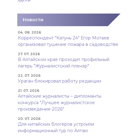
Новости
04. 08. 2026
Корреспондент "Катунь 24" Егор Мотаев
организовал тушение пожара в садоводстве
27. 07. 2026
В Алтайском крае проходит профильный
лагерь "Журналистский пленэр"
22. 07. 2026
Ураган блокировал работу редакции
21. 07. 2026
Алтайские журналисты – дипломанты
конкурса "Лучшее журналистское
произведение-2026"
20. 07. 2026
Для китайских блогеров устроили
информационный тур по Алтаю