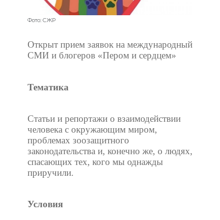
Фото: СЖР
Открыт прием заявок на международный
СМИ и блогеров «Пером и сердцем»
Тематика
Статьи и репортажи о взаимодействии
человека с окружающим миром,
проблемах зоозащитного
законодательства и, конечно же, о людях,
спасающих тех, кого мы однажды
приручили.
Условия