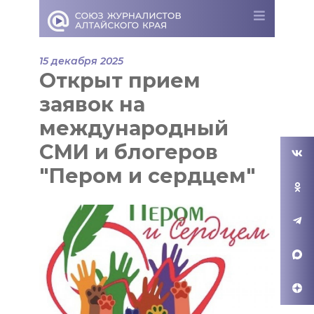
15 декабря 2025
Открыт прием
заявок на
международный
СМИ и блогеров
"Пером и сердцем"