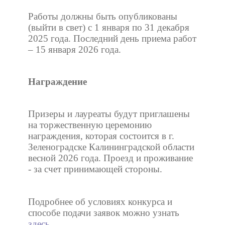
Работы должны быть опубликованы
(выйти в свет) с 1 января по 31 декабря
2025 года. Последний день приема работ
– 15 января 2026 года.
Награждение
Призеры и лауреаты будут приглашены
на торжественную церемонию
награждения, которая состоится в г.
Зеленоградске Калининградской области
весной 2026 года. Проезд и проживание
- за счет принимающей стороны.
Подробнее об условиях конкурса и
способе подачи заявок можно узнать
здесь