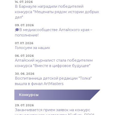
14. 07. 2026
В Барнауле наградили победителей
конкурса "Меценаты рядом: истории добрых
дел"
09. 07. 2026
🎓В медиасообществе Алтайского края –
пополнение!
07. 07. 2026
Голосуем за наших
06. 07. 2026
Алтайский журналист стала победителем
конкурса "Вместе в цифровое будущее"
30. 06. 2026
Воспитанница детской редакции "Толка"
вышла в финал ArtMasters
Конкурсы
29. 07. 2026
Заканчивается прием заявок на конкурс