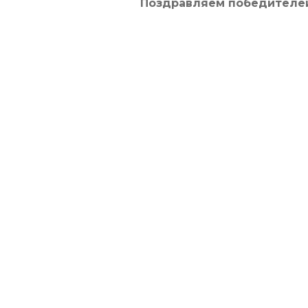
Поздравляем победителе