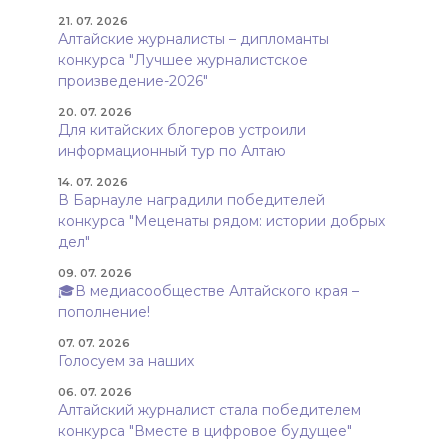
21. 07. 2026
Алтайские журналисты – дипломанты
конкурса "Лучшее журналистское
произведение-2026"
20. 07. 2026
Для китайских блогеров устроили
информационный тур по Алтаю
14. 07. 2026
В Барнауле наградили победителей
конкурса "Меценаты рядом: истории добрых
дел"
09. 07. 2026
🎓В медиасообществе Алтайского края –
пополнение!
07. 07. 2026
Голосуем за наших
06. 07. 2026
Алтайский журналист стала победителем
конкурса "Вместе в цифровое будущее"