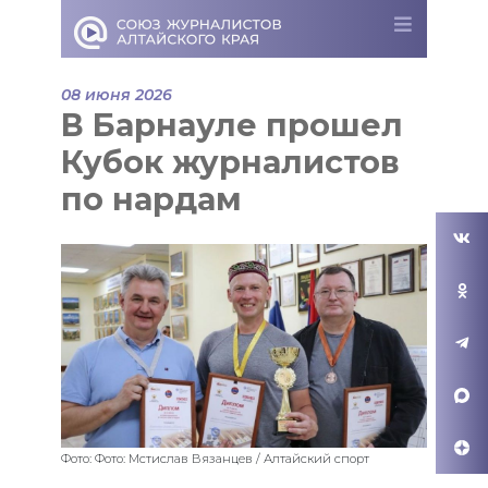
08 июня 2026
В Барнауле прошел
Кубок журналистов
по нардам
Фото: Фото: Мстислав Вязанцев / Алтайский спорт