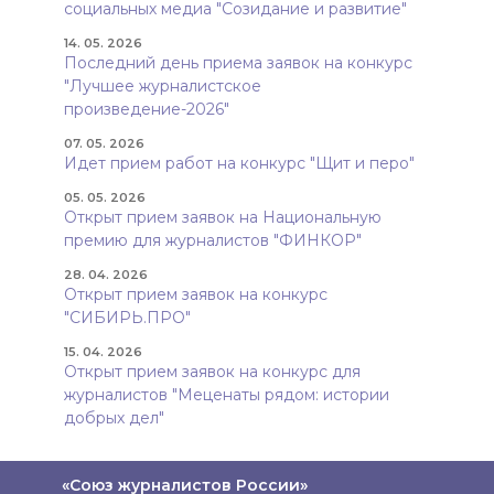
социальных медиа "Созидание и развитие"
14. 05. 2026
Последний день приема заявок на конкурс
"Лучшее журналистское
произведение-2026"
07. 05. 2026
Идет прием работ на конкурс "Щит и перо"
05. 05. 2026
Открыт прием заявок на Национальную
премию для журналистов "ФИНКОР"
28. 04. 2026
Открыт прием заявок на конкурс
"СИБИРЬ.ПРО"
15. 04. 2026
Открыт прием заявок на конкурс для
журналистов "Меценаты рядом: истории
добрых дел"
«Союз журналистов России»