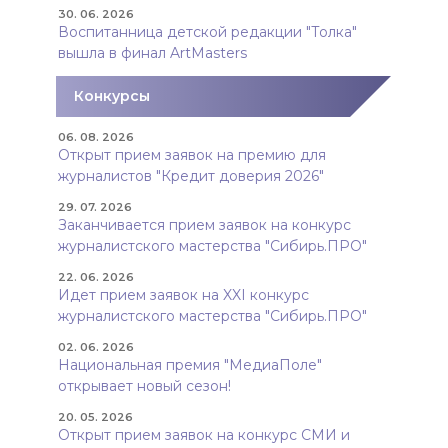
30. 06. 2026
Воспитанница детской редакции "Толка"
вышла в финал ArtMasters
Конкурсы
06. 08. 2026
Открыт прием заявок на премию для
журналистов "Кредит доверия 2026"
29. 07. 2026
Заканчивается прием заявок на конкурс
журналистского мастерства "Сибирь.ПРО"
22. 06. 2026
Идет прием заявок на XXI конкурс
журналистского мастерства "Сибирь.ПРО"
02. 06. 2026
Национальная премия "МедиаПоле"
открывает новый сезон!
20. 05. 2026
Открыт прием заявок на конкурс СМИ и