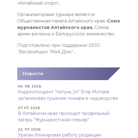
«Алтайский спорт».
Организаторами турнира является
Общественная палата Алтайского края,
Союз
журналистов Алтайского края,
Союза
армян региона и Белорусское землячество.
Подготовлено при поддержке ООО
"Застройщик "Мой Дом" .
Новости
04. 08. 2026
Корреспондент "Катунь 24" Егор Мотаев
организовал тушение пожара в садоводстве
27. 07. 2026
В Алтайском крае проходит профильный
лагерь "Журналистский пленэр"
22. 07. 2026
Ураган блокировал работу редакции