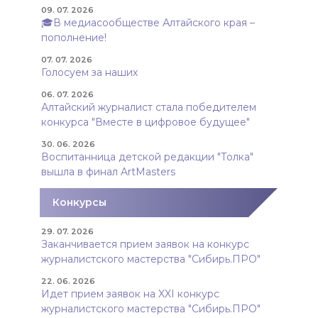
09. 07. 2026
🎓В медиасообществе Алтайского края –
пополнение!
07. 07. 2026
Голосуем за наших
06. 07. 2026
Алтайский журналист стала победителем
конкурса "Вместе в цифровое будущее"
30. 06. 2026
Воспитанница детской редакции "Толка"
вышла в финал ArtMasters
Конкурсы
29. 07. 2026
Заканчивается прием заявок на конкурс
журналистского мастерства "Сибирь.ПРО"
22. 06. 2026
Идет прием заявок на XXI конкурс
журналистского мастерства "Сибирь.ПРО"