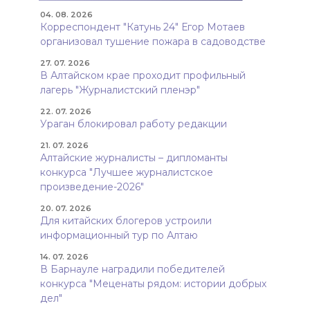
04. 08. 2026
Корреспондент "Катунь 24" Егор Мотаев
организовал тушение пожара в садоводстве
27. 07. 2026
В Алтайском крае проходит профильный
лагерь "Журналистский пленэр"
22. 07. 2026
Ураган блокировал работу редакции
21. 07. 2026
Алтайские журналисты – дипломанты
конкурса "Лучшее журналистское
произведение-2026"
20. 07. 2026
Для китайских блогеров устроили
информационный тур по Алтаю
14. 07. 2026
В Барнауле наградили победителей
конкурса "Меценаты рядом: истории добрых
дел"