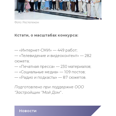
Фото: Ростелеком
Кстати, о масштабах конкурса:
— «Интернет-СМИ» — 449 работ;
— «Телевидение и видеоконтент» — 282
сюжета;
— «Печатная пресса» — 230 материалов;
— «Социальные медиа» — 109 постов;
— «Радио и подкасты» — 87 сюжетов.
Подготовлено при поддержке ООО
"Застройщик "Мой Дом" .
Новости