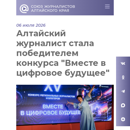
06 июля 2026
Алтайский
журналист стала
победителем
конкурса "Вместе в
цифровое будущее"