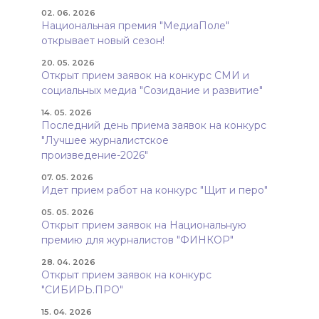
02. 06. 2026
Национальная премия "МедиаПоле"
открывает новый сезон!
20. 05. 2026
Открыт прием заявок на конкурс СМИ и
социальных медиа "Созидание и развитие"
14. 05. 2026
Последний день приема заявок на конкурс
"Лучшее журналистское
произведение-2026"
07. 05. 2026
Идет прием работ на конкурс "Щит и перо"
05. 05. 2026
Открыт прием заявок на Национальную
премию для журналистов "ФИНКОР"
28. 04. 2026
Открыт прием заявок на конкурс
"СИБИРЬ.ПРО"
15. 04. 2026