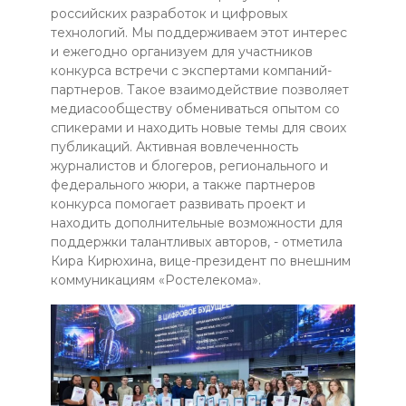
российских разработок и цифровых
технологий. Мы поддерживаем этот интерес
и ежегодно организуем для участников
конкурса встречи с экспертами компаний-
партнеров. Такое взаимодействие позволяет
медиасообществу обмениваться опытом со
спикерами и находить новые темы для своих
публикаций. Активная вовлеченность
журналистов и блогеров, регионального и
федерального жюри, а также партнеров
конкурса помогает развивать проект и
находить дополнительные возможности для
поддержки талантливых авторов, - отметила
Кира Кирюхина, вице-президент по внешним
коммуникациям «Ростелекома».